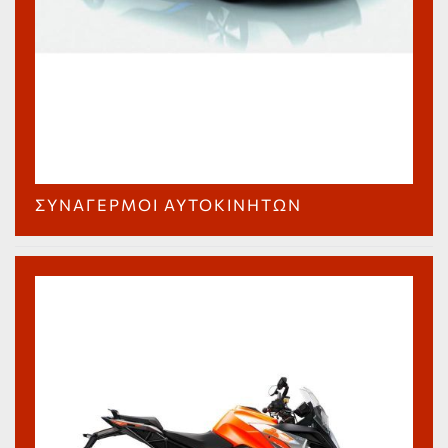
ΣΥΝΑΓΕΡΜΟΊ ΑΥΤΟΚΙΝΉΤΩΝ