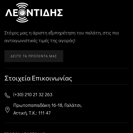
Στόχος μας η άριστη εξυπηρέτηση του πελάτη, στις πιο
ανταγωνιστικές τιμές της αγοράς!
ΔΕΊΤΕ ΤΑ ΠΡΟΪΌΝΤΑ ΜΑΣ
Στοιχεία Επικοινωνίας
(+30) 210 21 32 263
Πρωτοπαπαδάκη 16-18, Γαλάτσι,
Αττική, Τ.Κ.: 111 47