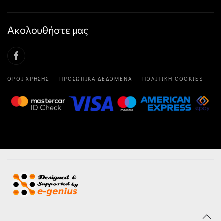
Ακολουθήστε μας
ΌΡΟΙ ΧΡΉΣΗΣ
ΠΡΟΣΩΠΙΚΆ ΔΕΔΟΜΈΝΑ
ΠΟΛΙΤΙΚΉ COOKIES