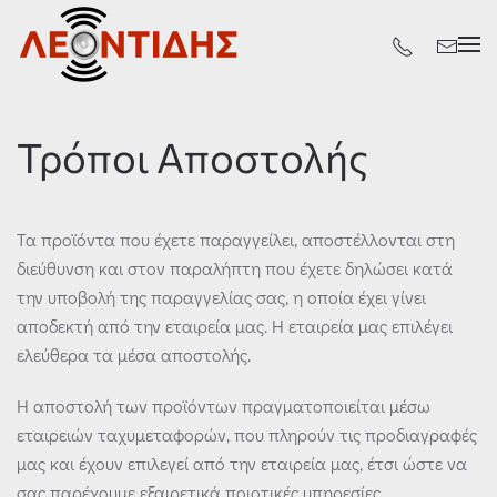
Skip
to
main
content
Τρόποι Αποστολής
Τα προϊόντα που έχετε παραγγείλει, αποστέλλονται στη
διεύθυνση και στον παραλήπτη που έχετε δηλώσει κατά
την υποβολή της παραγγελίας σας, η οποία έχει γίνει
αποδεκτή από την εταιρεία μας. Η εταιρεία μας επιλέγει
ελεύθερα τα μέσα αποστολής.
Η αποστολή των προϊόντων πραγματοποιείται μέσω
εταιρειών ταχυμεταφορών, που πληρούν τις προδιαγραφές
μας και έχουν επιλεγεί από την εταιρεία μας, έτσι ώστε να
σας παρέχουμε εξαιρετικά ποιοτικές υπηρεσίες.