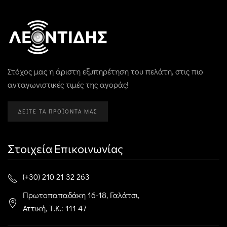
Στόχος μας η άριστη εξυπηρέτηση του πελάτη, στις πιο
ανταγωνιστικές τιμές της αγοράς!
ΔΕΊΤΕ ΤΑ ΠΡΟΪΌΝΤΑ ΜΑΣ
Στοιχεία Επικοινωνίας
(+30) 210 21 32 263
Πρωτοπαπαδάκη 16-18, Γαλάτσι,
Αττική, Τ.Κ.: 111 47